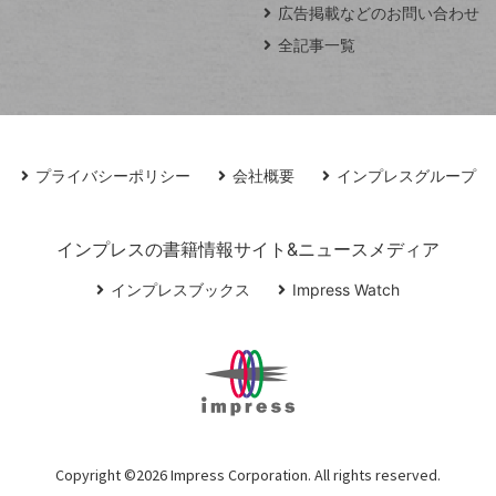
広告掲載などのお問い合わせ
全記事一覧
プライバシーポリシー
会社概要
インプレスグループ
インプレスの書籍情報サイト&ニュースメディア
インプレスブックス
Impress Watch
Copyright ©
2026 Impress Corporation. All rights reserved.