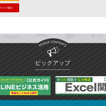
クスで購入
ピックアップ