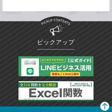
ピックアップ