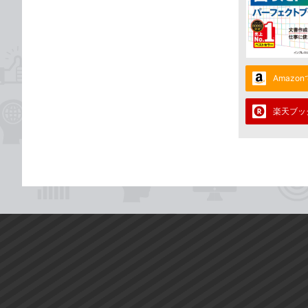
Amazo
楽天ブッ