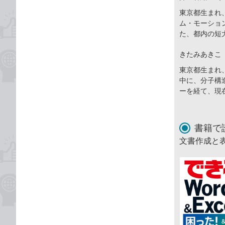
東京都生まれ
ム・モーショ
た、都内の短
きたみあきこ
東京都生まれ
中に、分子構
ーを経て、現
書籍で
文書作成と表