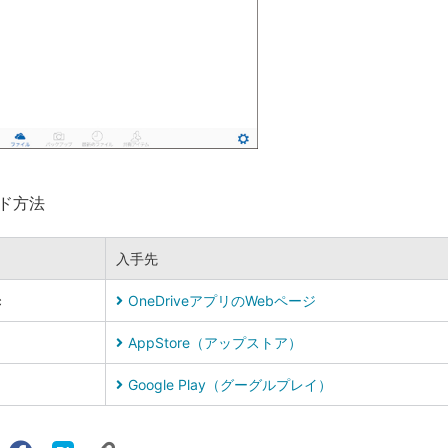
ド方法
入手先
c
OneDriveアプリのWebページ
AppStore（アップストア）
Google Play（グーグルプレイ）