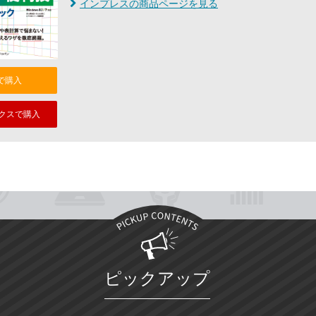
インプレスの商品ページを見る
nで購入
クスで購入
ピックアップ