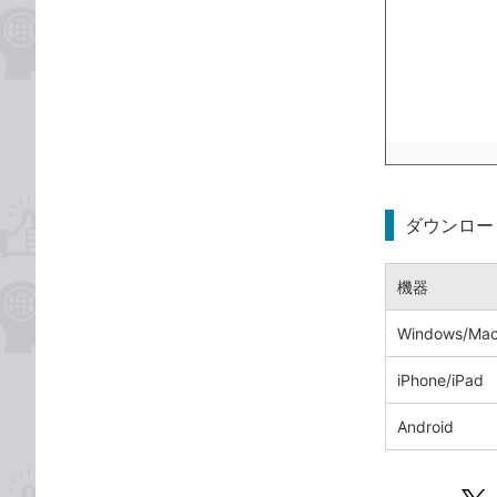
ダウンロー
機器
Windows/Ma
iPhone/iPad
Android