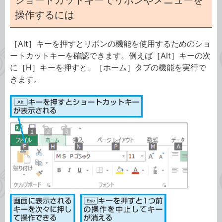
ショートカットキーでリボンやメニューを
操作するには
［Alt］キーを押すとリボンの機能を使用するためのショ
ートカットキーを確認できます。例えば［Alt］キーの次
に［H］キーを押すと、［ホーム］タブの機能を実行で
きます。