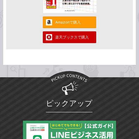
Amazonで購入
楽天ブックスで購入
ピックアップ