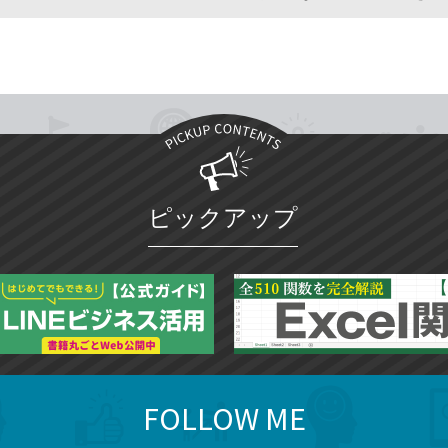
ピックアップ
FOLLOW ME