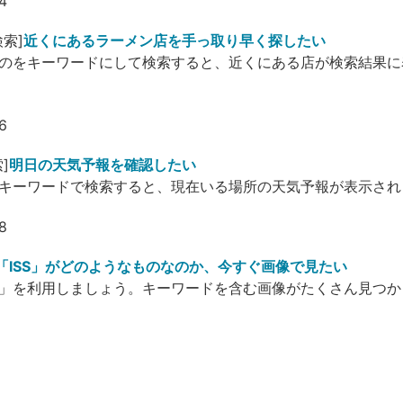
索]
近くにあるラーメン店を手っ取り早く探したい
のをキーワードにして検索すると、近くにある店が検索結果に
]
明日の天気予報を確認したい
キーワードで検索すると、現在いる場所の天気予報が表示され
「ISS」がどのようなものなのか、今すぐ画像で見たい
」を利用しましょう。キーワードを含む画像がたくさん見つか
ー