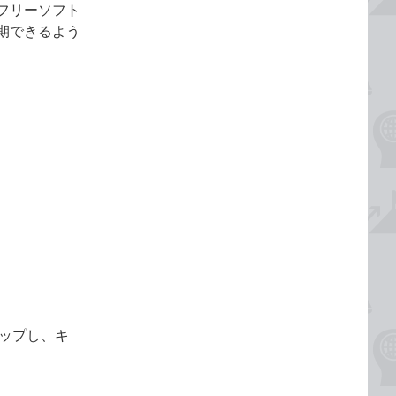
フリーソフト
同期できるよう
ップし、キ