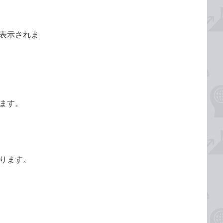
表示されま
ます。
ります。