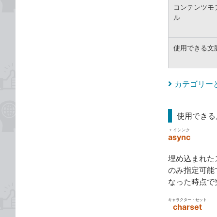
コンテンツモ
ル
使用できる文
カテゴリー
使用できる
エイシンク
async
埋め込まれた
のみ指定可能
なった時点で実
キャラクター・セット
charset