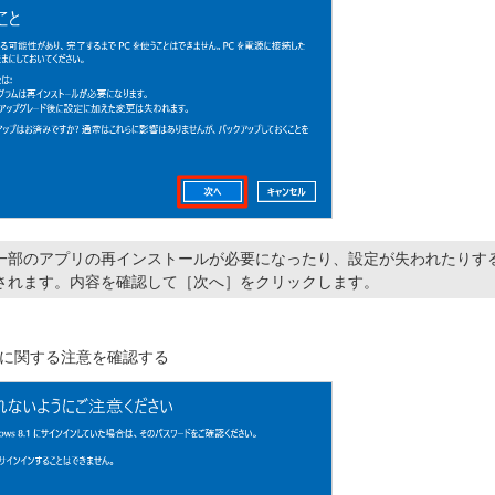
一部のアプリの再インストールが必要になったり、設定が失われたりす
されます。内容を確認して［次へ］をクリックします。
に関する注意を確認する