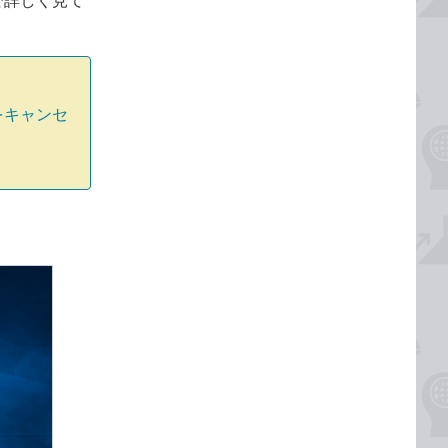
下で詳しく見て
をキャンセ