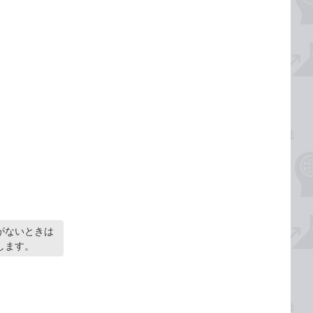
がないときは
します。