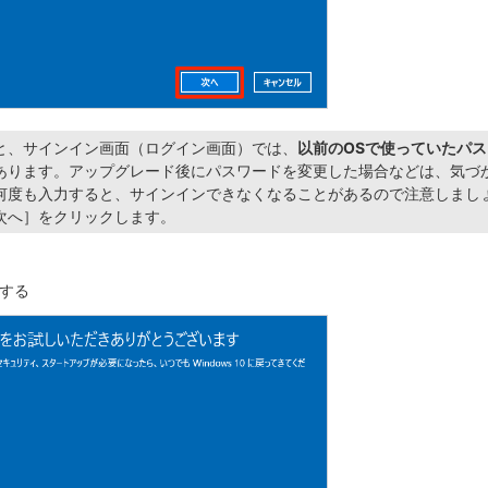
と、サインイン画面（ログイン画面）では、
以前のOSで使っていたパ
あります。アップグレード後にパスワードを変更した場合などは、気づ
何度も入力すると、サインインできなくなることがあるので注意しまし
次へ］をクリックします。
する