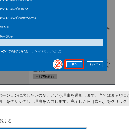
バージョンに戻したいのか、という理由を選択します。当てはまる項目
由］をクリックし、理由を入力します。完了したら［次へ］をクリック
認する