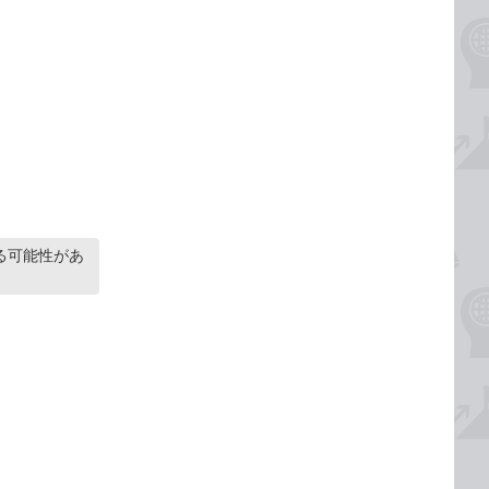
る可能性があ