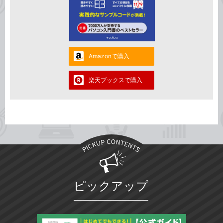
Amazonで購入
楽天ブックスで購入
ピックアップ