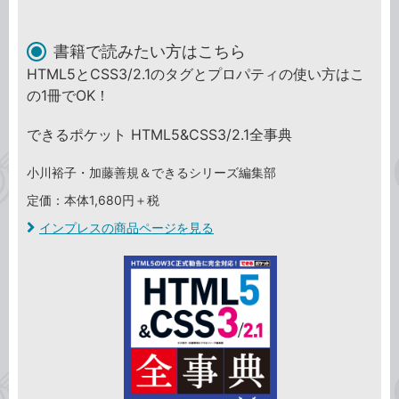
書籍で読みたい方はこちら
HTML5とCSS3/2.1のタグとプロパティの使い方はこ
の1冊でOK！
できるポケット HTML5&CSS3/2.1全事典
小川裕子・加藤善規＆できるシリーズ編集部
定価：本体1,680円＋税
インプレスの商品ページを見る