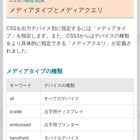
CSSの基礎知識
メディアタイプとメディアクエリ
CSSを出力デバイス別に指定するには「メディアタイ
プ」を指定します。また、CSS3からはデバイスの種類
をより具体的に指定できる「メディアクエリ」が定義さ
れました。
メディアタイプの種類
キーワード
デバイスの種類
all
すべてのデバイス
braille
点字用ディスプレイ
embossed
点字用プリンター
handheld
モバイルデバイス