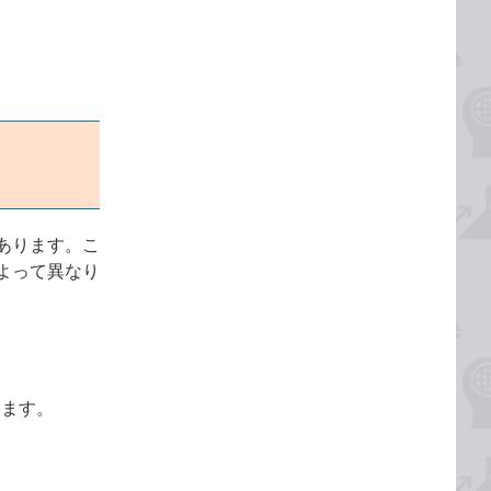
あります。こ
よって異なり
ります。