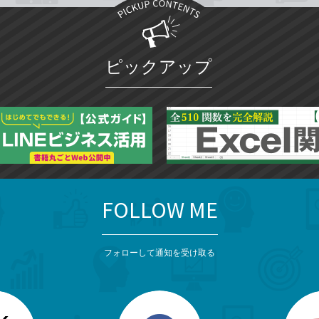
ピックアップ
FOLLOW ME
フォローして通知を受け取る