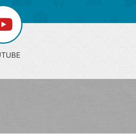
UTUBE