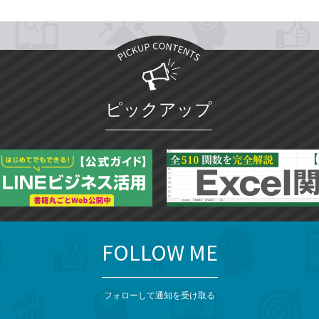
ピックアップ
FOLLOW ME
フォローして通知を受け取る