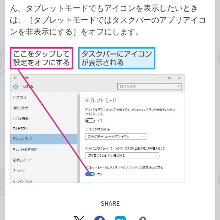
ん。タブレットモードでもアイコンを表示したいとき
は、［タブレットモードではタスクバーのアプリアイコ
ンを非表示にする］をオフにします。
SHARE
記事をシェアする