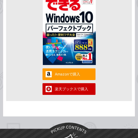
Amazonで購入
楽天ブックスで購入