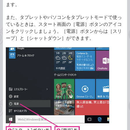
ます。
また、タブレットやパソコンをタブレットモードで使っ
ているときは、スタート画面の［電源］ボタンのアイコ
ンをクリックしましょう。［電源］ボタンからは［スリ
ープ］と［シャットダウン］ができます。