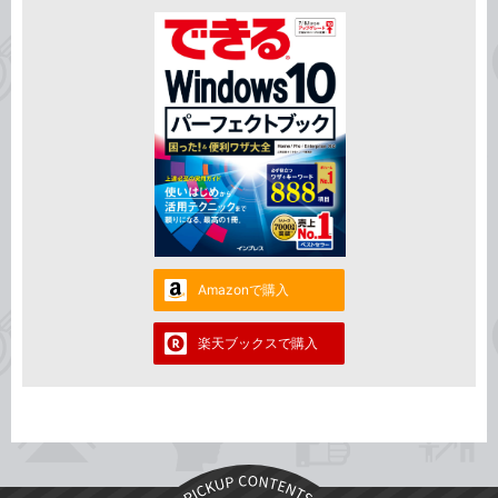
Amazonで購入
楽天ブックスで購入