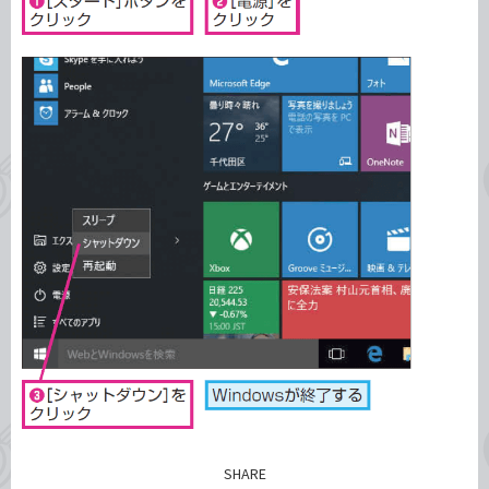
SHARE