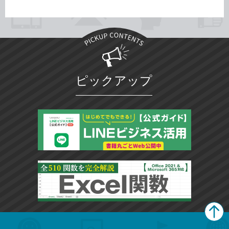
ピックアップ