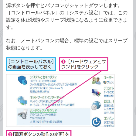
源ボタンを押すとパソコンがシャットダウンします。
［コントロールパネル］の［システム設定］では、この
設定を休止状態やスリープ状態になるように変更できま
す。
なお、ノートパソコンの場合、標準の設定ではスリープ
状態になります。