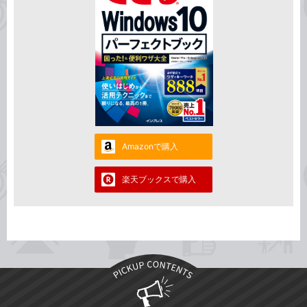
Amazonで購入
楽天ブックスで購入