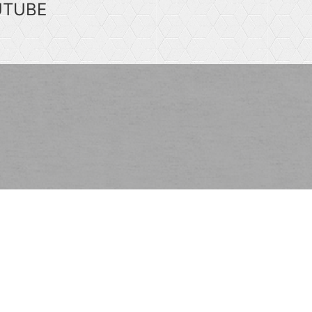
UTUBE