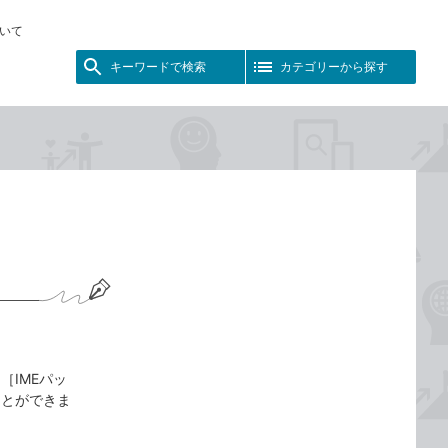
いて
キーワードで検索
カテゴリーから探す
IMEパッ
ことができま