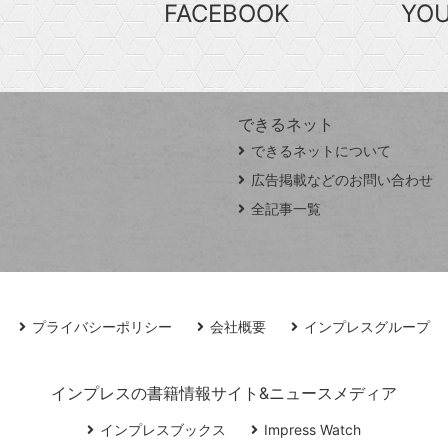
FACEBOOK
YO
できるネット
できるネットについて
広告掲載などのお問い合わせ
全記事一覧
プライバシーポリシー
会社概要
インプレスグループ
インプレスの書籍情報サイト&ニュースメディア
インプレスブックス
Impress Watch