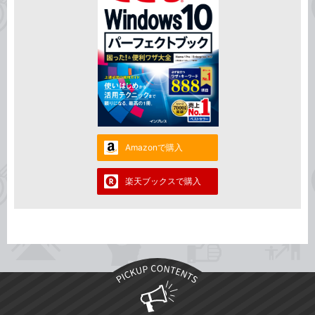
Amazonで購入
楽天ブックスで購入