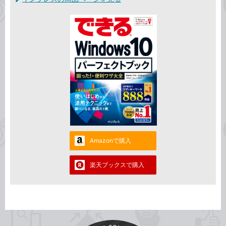
Amazonで購入
楽天ブックスで購入