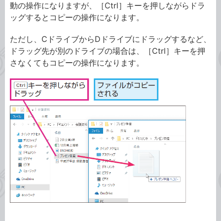
動の操作になりますが、［Ctrl］キーを押しながらドラ
ッグするとコピーの操作になります。
ただし、CドライブからDドライブにドラッグするなど、
ドラッグ先が別のドライブの場合は、［Ctrl］キーを押
さなくてもコピーの操作になります。