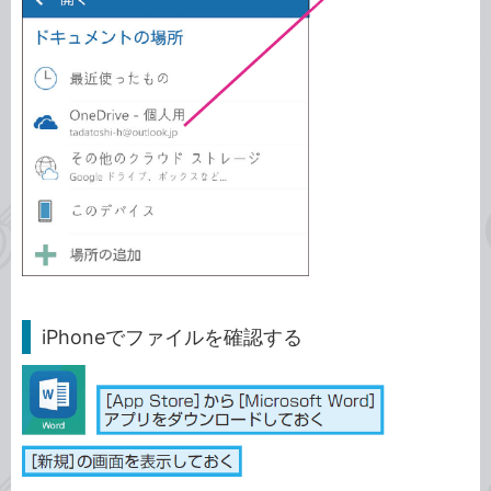
iPhoneでファイルを確認する