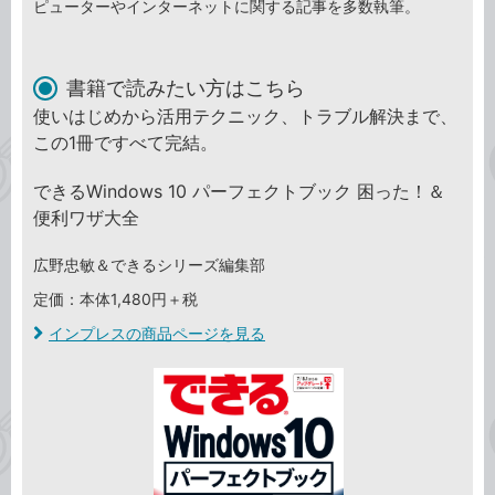
ピューターやインターネットに関する記事を多数執筆。
書籍で読みたい方はこちら
使いはじめから活用テクニック、トラブル解決まで、
この1冊ですべて完結。
できるWindows 10 パーフェクトブック 困った！＆
便利ワザ大全
広野忠敏＆できるシリーズ編集部
定価：本体1,480円＋税
インプレスの商品ページを見る