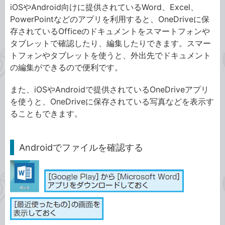
iOSやAndroid向けに提供されているWord、Excel、
PowerPointなどのアプリを利用すると、OneDriveに保
存されているOfficeのドキュメントをスマートフォンや
タブレットで確認したり、編集したりできます。スマー
トフォンやタブレットを使うと、外出先でドキュメント
の編集ができるので便利です。
また、iOSやAndroidで提供されているOneDriveアプリ
を使うと、OneDriveに保存されている写真などを表示す
ることもできます。
Androidでファイルを確認する