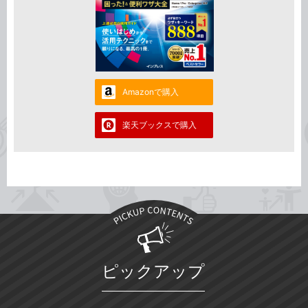
Amazonで購入
楽天ブックスで購入
ピックアップ