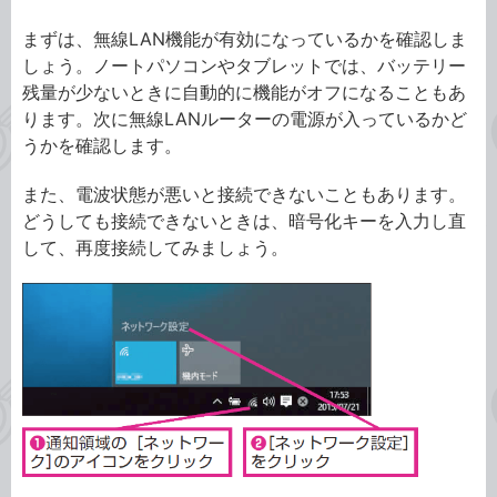
まずは、無線LAN機能が有効になっているかを確認しま
しょう。ノートパソコンやタブレットでは、バッテリー
残量が少ないときに自動的に機能がオフになることもあ
ります。次に無線LANルーターの電源が入っているかど
うかを確認します。
また、電波状態が悪いと接続できないこともあります。
どうしても接続できないときは、暗号化キーを入力し直
して、再度接続してみましょう。