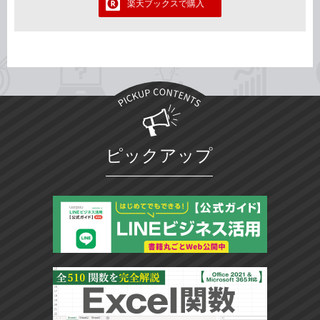
楽天ブックスで購入
ピックアップ