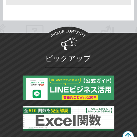
ピックアップ