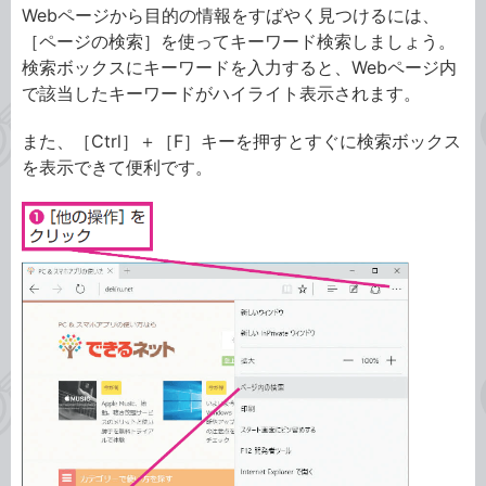
Webページから目的の情報をすばやく見つけるには、
［ページの検索］を使ってキーワード検索しましょう。
検索ボックスにキーワードを入力すると、Webページ内
で該当したキーワードがハイライト表示されます。
また、［Ctrl］＋［F］キーを押すとすぐに検索ボックス
を表示できて便利です。