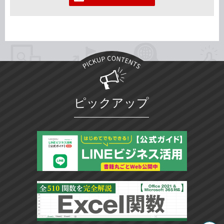
ピックアップ