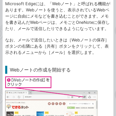
Microsoft Edgeには、「Webノート」と呼ばれる機能が
あります。Webノートを使うと、表示されているWebペ
ージに自由にメモなどを書き込むことができます。メモ
を書き込んだWebページは、メモごとOneNoteに保存し
たり、メールで送信したりできるようになっています。
なお、メールで送信したいときは［Webノートの保存］
ボタンの右隣にある［共有］ボタンをクリックして、表
示されるメニューから［メール］を選択します。
Webノートの作成を開始する