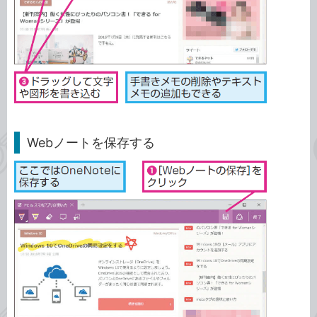
Webノートを保存する