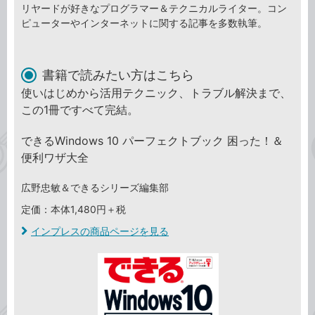
リヤードが好きなプログラマー＆テクニカルライター。コン
ピューターやインターネットに関する記事を多数執筆。
書籍で読みたい方はこちら
使いはじめから活用テクニック、トラブル解決まで、
この1冊ですべて完結。
できるWindows 10 パーフェクトブック 困った！＆
便利ワザ大全
広野忠敏＆できるシリーズ編集部
定価：本体1,480円＋税
インプレスの商品ページを見る