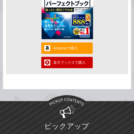
Amazonで購入
楽天ブックスで購入
ピックアップ