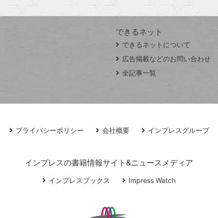
できるネット
できるネットについて
広告掲載などのお問い合わせ
全記事一覧
プライバシーポリシー
会社概要
インプレスグループ
インプレスの書籍情報サイト&ニュースメディア
インプレスブックス
Impress Watch