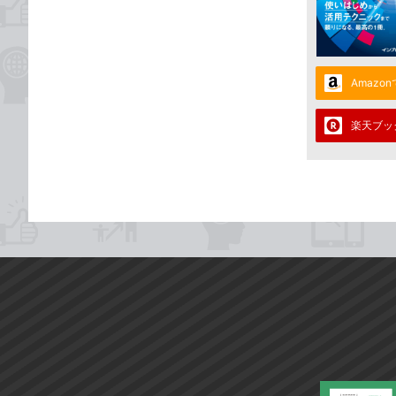
Amazo
楽天ブッ