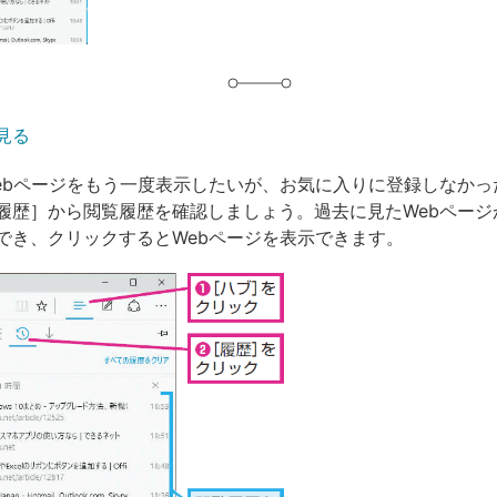
見る
bページをもう一度表示したいが、お気に入りに登録しなかった...
履歴］から閲覧履歴を確認しましょう。過去に見たWebページ
でき、クリックするとWebページを表示できます。