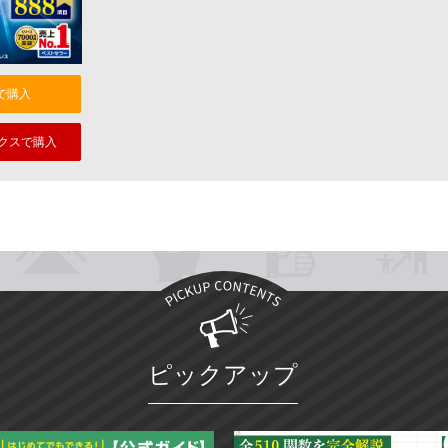
nで購入
クスで購入
ピックアップ