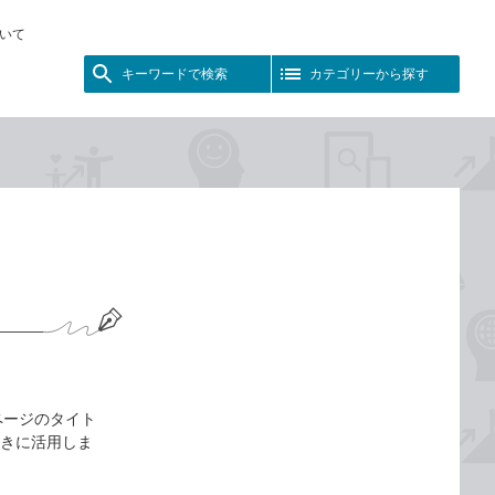
いて
キーワードで検索
カテゴリーから探す
にページのタイト
ときに活用しま