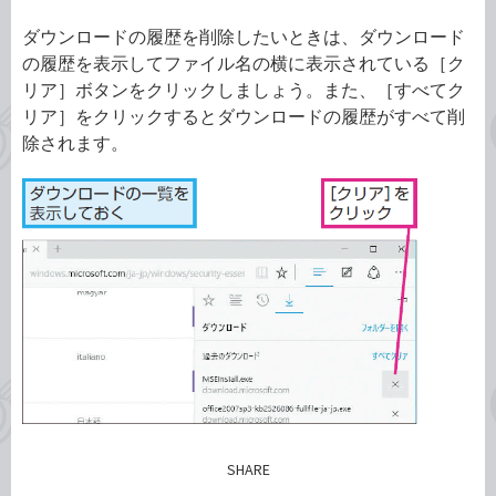
ダウンロードの履歴を削除したいときは、ダウンロード
の履歴を表示してファイル名の横に表示されている［ク
リア］ボタンをクリックしましょう。また、［すべてク
リア］をクリックするとダウンロードの履歴がすべて削
除されます。
SHARE
記事をシェアする