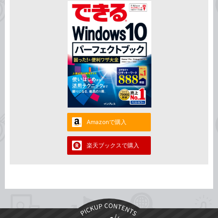
Amazonで購入
楽天ブックスで購入