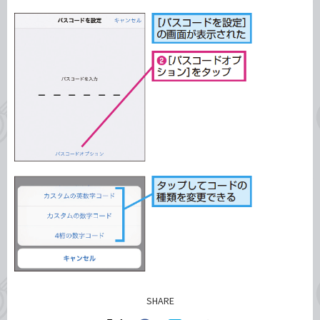
SHARE
記事をシェアする