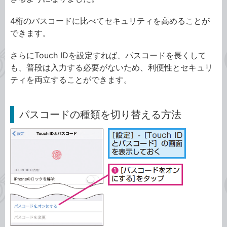
4桁のパスコードに比べてセキュリティを高めることが
できます。
さらにTouch IDを設定すれば、パスコードを長くして
も、普段は入力する必要がないため、利便性とセキュリ
ティを両立することができます。
パスコードの種類を切り替える方法