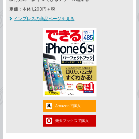
定価：本体1,200円＋税
インプレスの商品ページを見る
Amazonで購入
楽天ブックスで購入