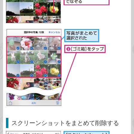
スクリーンショットをまとめて削除する