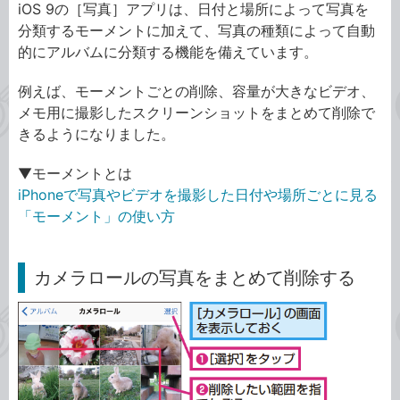
iOS 9の［写真］アプリは、日付と場所によって写真を
分類するモーメントに加えて、写真の種類によって自動
的にアルバムに分類する機能を備えています。
例えば、モーメントごとの削除、容量が大きなビデオ、
メモ用に撮影したスクリーンショットをまとめて削除で
きるようになりました。
▼モーメントとは
iPhoneで写真やビデオを撮影した日付や場所ごとに見る
「モーメント」の使い方
カメラロールの写真をまとめて削除する