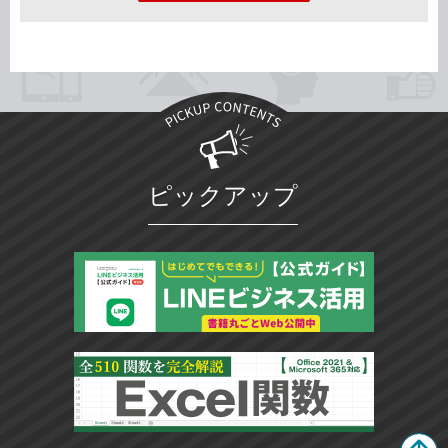
ピックアップ