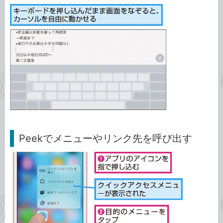
Peekでメニューやリンク先を呼び出す