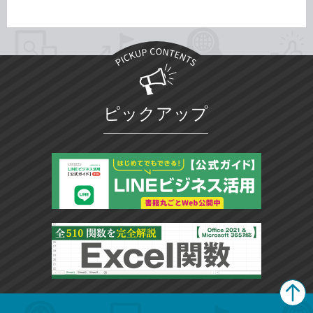
ピックアップ