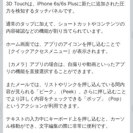
3D Touchは、iPhone 6s/6s Plusに新たに追加された圧
力を検知するタッチパネルです。
通常のタップに加えて、ショートカットやコンテンツの
内容確認などの機能が割り当てられています。
ホーム画面では、アプリのアイコンを押し込むことで
［クイックアクセスメニュー］が表示されます。
［カメラ］アプリの場合は、自撮りや動画といったアプ
リの機能を直接選択することができます。
またメールでは、リストやリンクを押し込んでいる間内
容が見られる「ピーク」（Peek）、さらに押し込むこと
でより詳しく内容をチェックできる「ポップ」（Pop）
というアクションが利用できます。
テキストの入力中にキーボード上を押し込むと、カーソ
ル移動ができ、文字編集の際に非常に便利です。