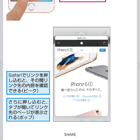
SHARE
記事をシェアする