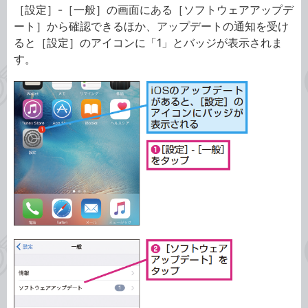
［設定］-［一般］の画面にある［ソフトウェアアップデ
ート］から確認できるほか、アップデートの通知を受け
ると［設定］のアイコンに「1」とバッジが表示されま
す。