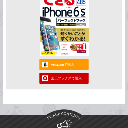
Amazonで購入
楽天ブックスで購入