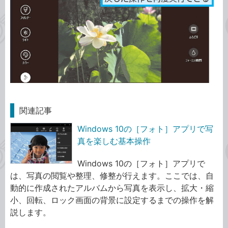
関連記事
Windows 10の［フォト］アプリで写
真を楽しむ基本操作
Windows 10の［フォト］アプリで
は、写真の閲覧や整理、修整が行えます。ここでは、自
動的に作成されたアルバムから写真を表示し、拡大・縮
小、回転、ロック画面の背景に設定するまでの操作を解
説します。