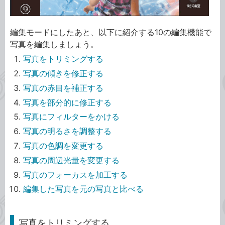
編集モードにしたあと、以下に紹介する10の編集機能で
写真を編集しましょう。
写真をトリミングする
写真の傾きを修正する
写真の赤目を補正する
写真を部分的に修正する
写真にフィルターをかける
写真の明るさを調整する
写真の色調を変更する
写真の周辺光量を変更する
写真のフォーカスを加工する
編集した写真を元の写真と比べる
写真をトリミングする