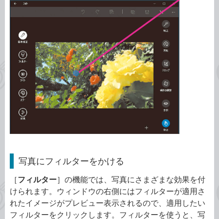
写真にフィルターをかける
［
フィルター
］の機能では、写真にさまざまな効果を付
けられます。ウィンドウの右側にはフィルターが適用さ
れたイメージがプレビュー表示されるので、適用したい
フィルターをクリックします。フィルターを使うと、写