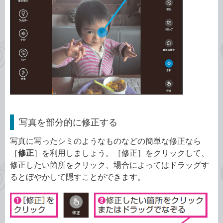
写真を部分的に修正する
写真に写ったシミのようなものなどの簡単な修正なら
［
修正
］を利用しましょう。［修正］をクリックして、
修正したい箇所をクリック、場合によってはドラッグす
るとぼやかして隠すことができます。