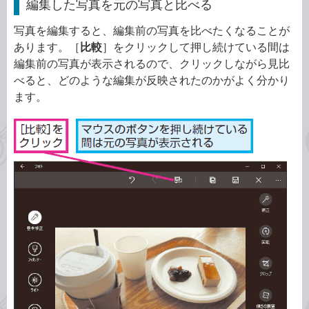
編集した写真を元の写真と比べる
写真を編集すると、編集前の写真を比べたくなることが
あります。［
比較
］をクリックして押し続けている間は
編集前の写真が表示されるので、クリックしながら見比
べると、どのような編集が反映されたのかがよく分かり
ます。