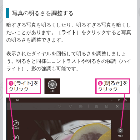
写真の明るさを調整する
暗すぎる写真を明るくしたり、明るすぎる写真を暗くし
たいことがあります。［
ライト
］をクリックすると写真
の明るさを調整できます。
表示されたダイヤルを回転して明るさを調整しましょ
う。明るさと同様にコントラストや明るさの強調（ハイ
ライト）、影の強調も可能です。