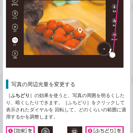
写真の周辺光量を変更する
［
ふちどり
］の効果を使うと、写真の周囲を明るくした
り、暗くしたりできます。［ふちどり］をクリックして
表示されたダイヤルを 回転して、どのくらいの範囲に適
用するかを調整します。