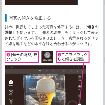
写真の傾きを修正する
斜めに撮影してしまった写真を修正するには、［
傾きの
調整
］を使います。［傾きの調整］をクリックして表示
されたダイヤルを回転させましょう。表示されるグリッ
ド線を地面などの水平な線と合わせるのがコツです。