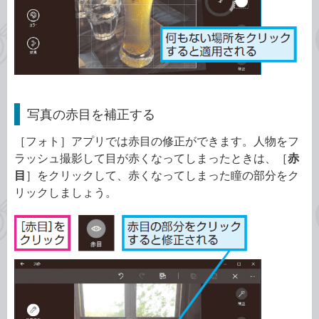
写真の赤目を補正する
［フォト］アプリでは赤目の修正ができます。人物をフ
ラッシュ撮影して目が赤くなってしまったときは、［
赤
目
］をクリックして、赤くなってしまった瞳の部分をク
リックしましょう。