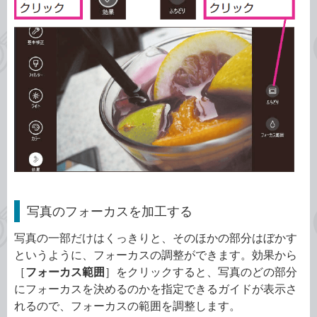
写真のフォーカスを加工する
写真の一部だけはくっきりと、そのほかの部分はぼかす
というように、フォーカスの調整ができます。効果から
［
フォーカス範囲
］をクリックすると、写真のどの部分
にフォーカスを決めるのかを指定できるガイドが表示さ
れるので、フォーカスの範囲を調整します。