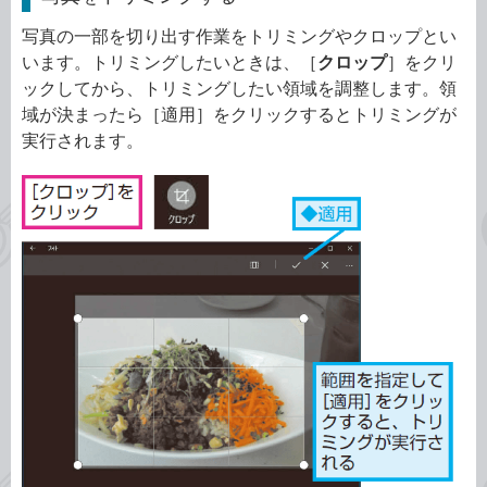
写真の一部を切り出す作業をトリミングやクロップとい
います。トリミングしたいときは、［
クロップ
］をクリ
ックしてから、トリミングしたい領域を調整します。領
域が決まったら［適用］をクリックするとトリミングが
実行されます。