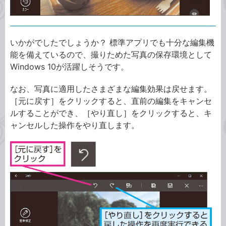
いかがでしたでしょうか？ 標準アプリでも十分な編集機
能を備えているので、撮りためた写真の保存環境として
Windows 10が活躍しそうです。
なお、写真に適用したさまざまな編集効果は戻せます。
［元に戻す］をクリックすると、直前の編集をキャンセ
ルすることができ、［やり直し］をクリックすると、キ
ャンセルした操作をやり直します。