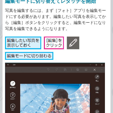
編集モードに切り替えてレタッチを開始
写真を編集するには、まず［フォト］アプリを編集モー
ドにする必要があります。編集したい写真を表示してか
ら［編集］ボタンをクリックすると、編集モードになり
写真を編集できるようになります。