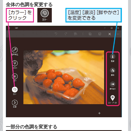
全体の色調を変更する
一部分の色調を変更する