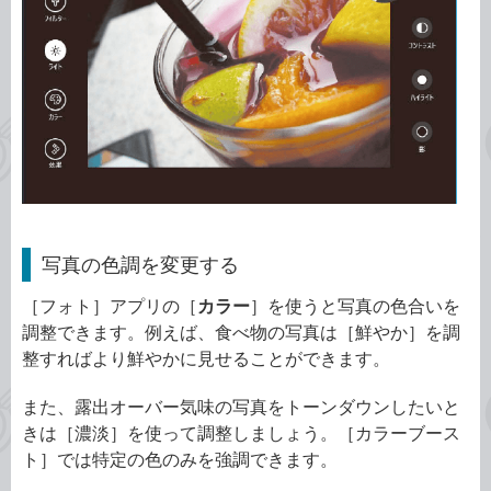
写真の色調を変更する
［フォト］アプリの［
カラー
］を使うと写真の色合いを
調整できます。例えば、食べ物の写真は［鮮やか］を調
整すればより鮮やかに見せることができます。
また、露出オーバー気味の写真をトーンダウンしたいと
きは［濃淡］を使って調整しましょう。［カラーブース
ト］では特定の色のみを強調できます。