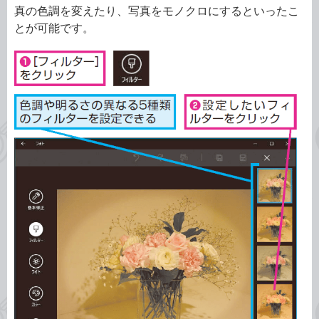
真の色調を変えたり、写真をモノクロにするといったこ
とが可能です。