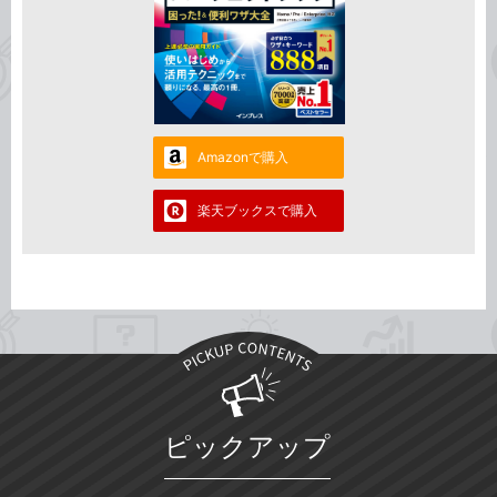
Amazonで購入
楽天ブックスで購入
ピックアップ