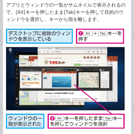
アプリとウィンドウの一覧がサムネイルで表示されるの
で、[Alt]キーを押したまま[Tab]キーを押して目的のウ
ィンドウを選択し、キーから指を離します。