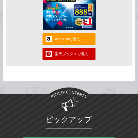
Amazonで購入
楽天ブックスで購入
ピックアップ