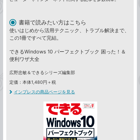
書籍で読みたい方はこちら
使いはじめから活用テクニック、トラブル解決まで、
この1冊ですべて完結。
できるWindows 10 パーフェクトブック 困った！＆
便利ワザ大全
広野忠敏＆できるシリーズ編集部
定価：本体1,480円＋税
インプレスの商品ページを見る