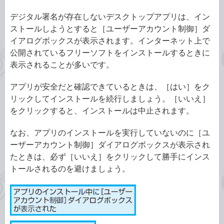
デジタル署名が存在しないデスクトップアプリは、イン
ストールしようとすると［ユーザーアカウント制御］ダ
イアログボックスが表示されます。インターネット上で
公開されているフリーソフトをインストールするときに
表示されることが多いです。
アプリが安全だと確認できているときは、［はい］をク
リックしてインストールを続行しましょう。［いいえ］
をクリックすると、インストールは中止されます。
なお、アプリのインストールを実行していないのに［ユ
ーザーアカウント制御］ダイアログボックスが表示され
たときは、必ず［いいえ］をクリックして勝手にインス
トールされるのを避けましょう。