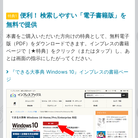
便利！ 検索しやすい「電子書籍版」を
特典1
無料で提供
本書をご購入いただいた方向けの特典として、無料電子
版（PDF）をダウンロードできます。インプレスの書籍
ページで［★特典］をクリック（またはタップ）し、あ
とは画面の指示にしたがってください。
『できる大事典 Windows 10』インプレスの書籍ペー
ジ