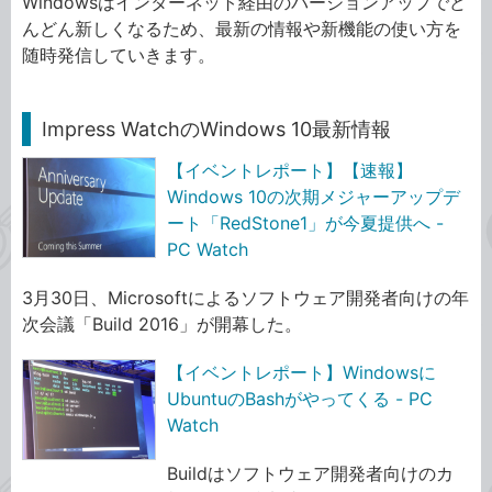
Windowsはインターネット経由のバージョンアップでど
んどん新しくなるため、最新の情報や新機能の使い方を
随時発信していきます。
Impress WatchのWindows 10最新情報
【イベントレポート】【速報】
Windows 10の次期メジャーアップデ
ート「RedStone1」が今夏提供へ -
PC Watch
3月30日、Microsoftによるソフトウェア開発者向けの年
次会議「Build 2016」が開幕した。
【イベントレポート】Windowsに
UbuntuのBashがやってくる - PC
Watch
Buildはソフトウェア開発者向けのカ