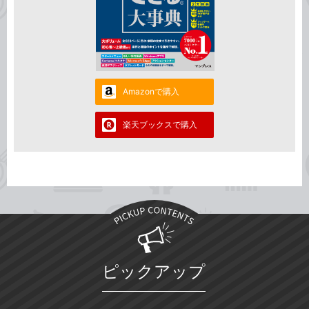
Amazonで購入
楽天ブックスで購入
ピックアップ