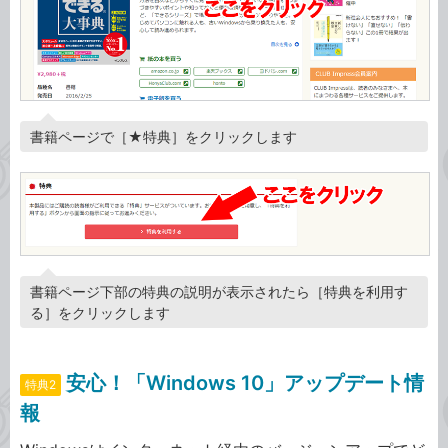
書籍ページで［★特典］をクリックします
書籍ページ下部の特典の説明が表示されたら［特典を利用す
る］をクリックします
安心！「Windows 10」アップデート情
特典2
報