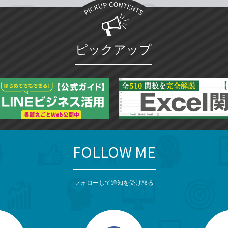
ピックアップ
FOLLOW ME
フォローして通知を受け取る