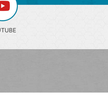
UTUBE