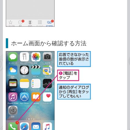
ホーム画面から確認する方法