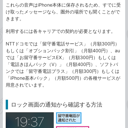
これらの音声はiPhone本体に保存されるため、すでに受
け取ったメッセージなら、圏外の場所でも聞くことがで
きます。
利用するには各キャリアでの契約が必要となります。
NTTドコモでは「留守番電話サービス」（月額300円）
もしくは「オプションパック割引」（月額400円）、au
では「お留守番サービスEX」（月額300円）もしくは
「電話きほんパック（V）」（月額400円）、ソフトバ
ンクでは「留守番電話プラス」（月額300円）もしくは
「iPhone基本パック」（月額500円）の各種サービスが
用意されています。
ロック画面の通知から確認する方法