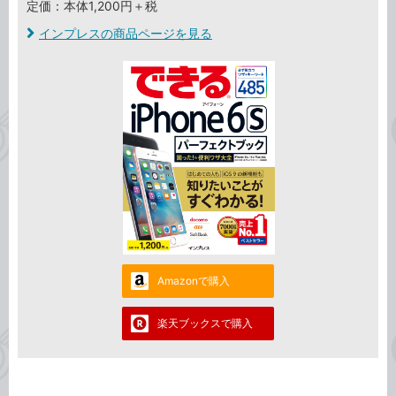
定価：本体1,200円＋税
インプレスの商品ページを見る
Amazonで購入
楽天ブックスで購入