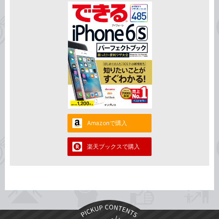
Amazonで購入
楽天ブックスで購入