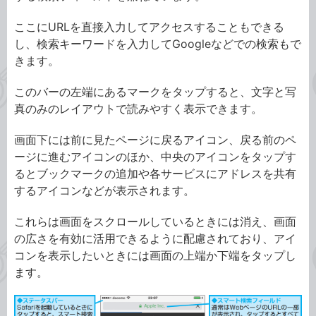
ここにURLを直接入力してアクセスすることもできる
し、検索キーワードを入力してGoogleなどでの検索もで
きます。
このバーの左端にあるマークをタップすると、文字と写
真のみのレイアウトで読みやすく表示できます。
画面下には前に見たページに戻るアイコン、戻る前のペ
ージに進むアイコンのほか、中央のアイコンをタップす
るとブックマークの追加や各サービスにアドレスを共有
するアイコンなどが表示されます。
これらは画面をスクロールしているときには消え、画面
の広さを有効に活用できるように配慮されており、アイ
コンを表示したいときには画面の上端か下端をタップし
ます。