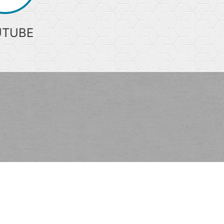
UTUBE