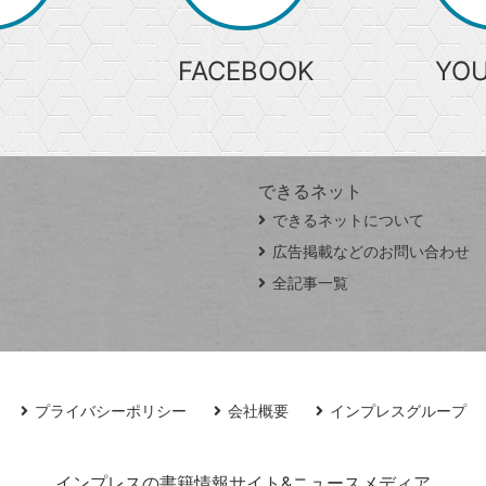
FACEBOOK
YO
できるネット
できるネットについて
広告掲載などのお問い合わせ
全記事一覧
プライバシーポリシー
会社概要
インプレスグループ
インプレスの書籍情報サイト&ニュースメディア