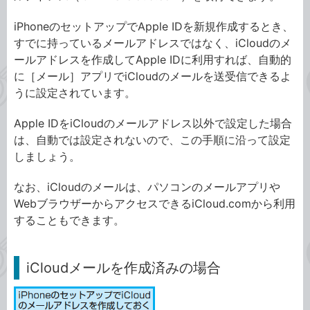
iPhoneのセットアップでApple IDを新規作成するとき、
すでに持っているメールアドレスではなく、iCloudのメ
ールアドレスを作成してApple IDに利用すれば、自動的
に［メール］アプリでiCloudのメールを送受信できるよ
うに設定されています。
Apple IDをiCloudのメールアドレス以外で設定した場合
は、自動では設定されないので、この手順に沿って設定
しましょう。
なお、iCloudのメールは、パソコンのメールアプリや
WebブラウザーからアクセスできるiCloud.comから利用
することもできます。
iCloudメールを作成済みの場合