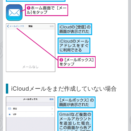
iCloudメールをまだ作成していない場合