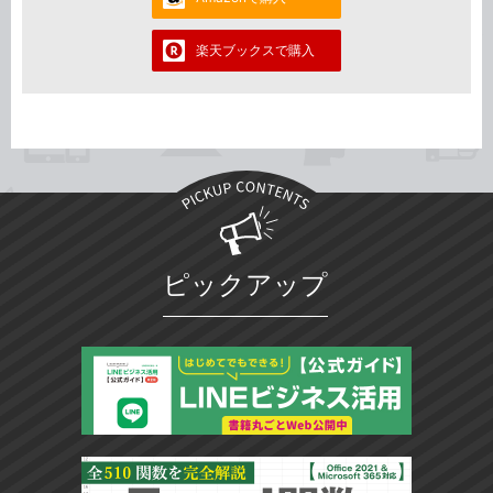
楽天ブックスで購入
ピックアップ