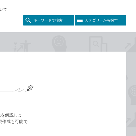
いて
キーワードで検索
カテゴリーから探す
法を解説しま
た新規作成も可能で