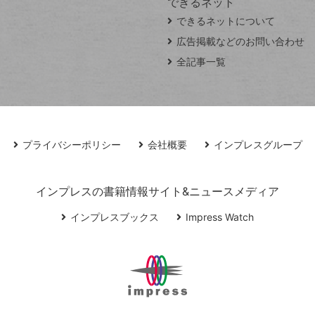
できるネット
できるネットについて
広告掲載などのお問い合わせ
全記事一覧
プライバシーポリシー
会社概要
インプレスグループ
インプレスの書籍情報サイト&ニュースメディア
インプレスブックス
Impress Watch