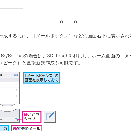
作成するには、［メールボックス］などの画面右下に表示され
。
e 6s/6s Plusの場合は、3D Touchを利用し、ホーム画面の
（ピーク）と直接新規作成も可能です。