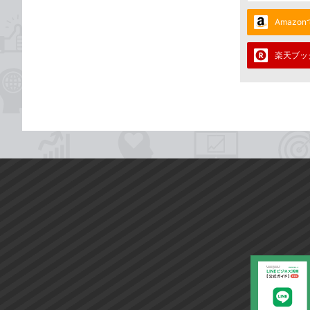
Amazo
楽天ブッ