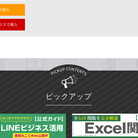
nで購入
クスで購入
ピックアップ