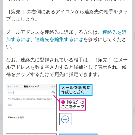
［宛先:］の右側にあるアイコンから連絡先の相手をタッ
プしましょう。
メールアドレスを連絡先に追加する方法は、
連絡先を追
加するには
、
連絡先を編集するには
を参考にしてくださ
い。
なお、連絡先に登録されている相手は、［宛先:］にメー
ルアドレスを数文字入力すると候補として表示され、候
補をタップするだけで宛先に指定できます。