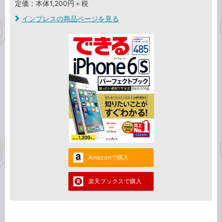
定価：本体1,200円＋税
インプレスの商品ページを見る
Amazonで購入
楽天ブックスで購入