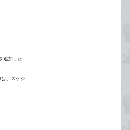
を追加した
けば、スケジ