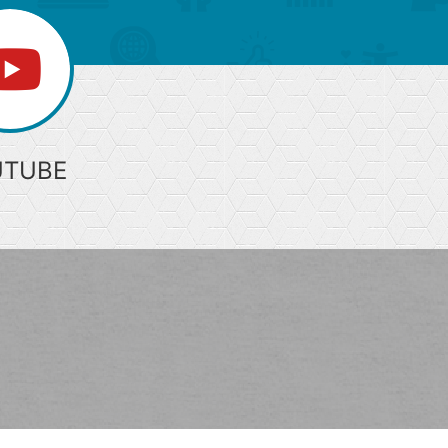
UTUBE