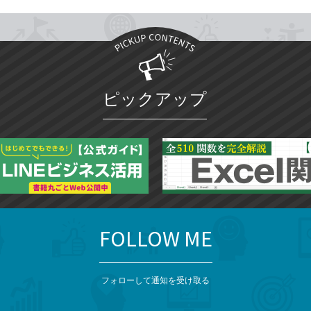
ピックアップ
FOLLOW ME
フォローして通知を受け取る