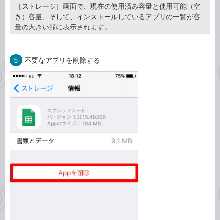
［ストレージ］画面で、現在の使用済み容量と使用可能（空
き）容量、そして、インストールしているアプリの一覧が容
量の大きい順に表示されます。
5
不要なアプリを削除する