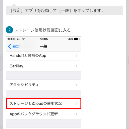
［設定］アプリを起動して［一般］をタップします。
2
ストレージ使用状況画面に入る