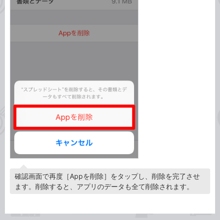
確認画面で再度［Appを削除］をタップし、削除を完了させ
ます。削除すると、アプリのデータも全て削除されます。