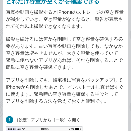
どれだけ容量が空くかを確認できる
写真や動画を撮影するとiPhoneのストレージの空き容量
が減少していき、空き容量がなくなると、警告が表示さ
れてそれ以上撮影できなくなります。
撮影を続けるには何かを削除して空き容量を確保する必
要があります。古い写真や動画を削除しても、なかなか
空き容量は増やせませんが、大きく容量を使っていて、
緊急に使わないアプリがあれば、それを削除することで
簡単に空き容量を確保できます。
アプリを削除しても、帰宅後に写真をバックアップして
iPhoneから削除したあとで、インストールし直せばすぐ
に使えます。緊急時の空き容量を確保する手段として、
アプリを削除する方法を覚えておくと便利です。
1
［設定］アプリから［一般］を開く