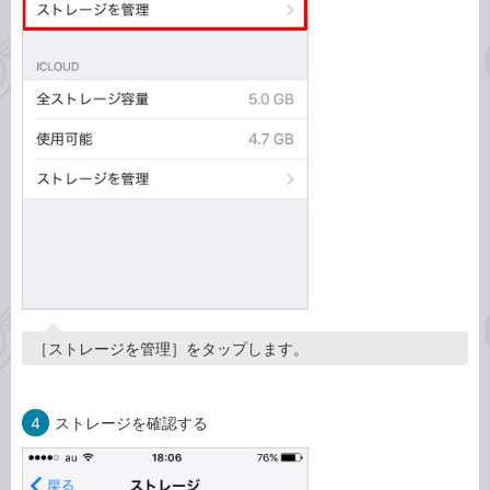
［ストレージを管理］をタップします。
4
ストレージを確認する