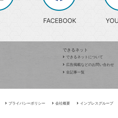
索
FACEBOOK
YO
できるネット
できるネットについて
広告掲載などのお問い合わせ
全記事一覧
プライバシーポリシー
会社概要
インプレスグループ