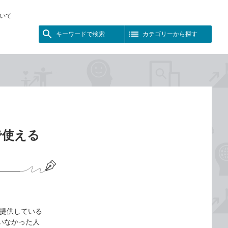
いて
キーワードで検索
カテゴリーから探す
で使える
が提供している
ていなかった人