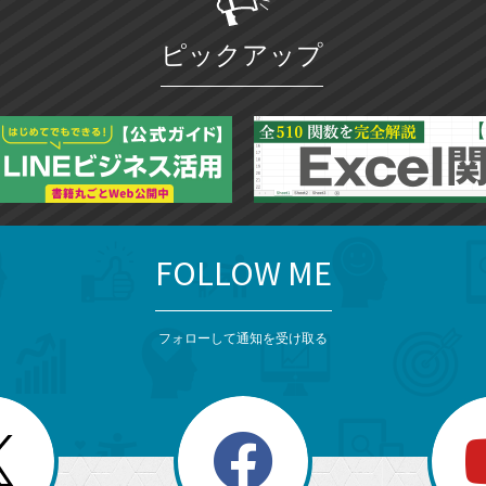
ピックアップ
FOLLOW ME
フォローして通知を受け取る
search
検