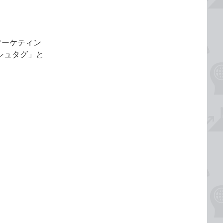
mマーケティン
ッシュタグ」と