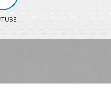
UTUBE