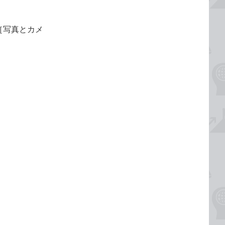
［写真とカメ