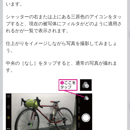
います。
シャッターの右または上にある三原色のアイコンをタッ
プすると、現在の被写体にフィルタがどのように適用さ
れるかが一覧で表示されます。
仕上がりをイメージしながら写真を撮影してみましょ
う。
中央の［なし］をタップすると、通常の写真が撮れま
す。