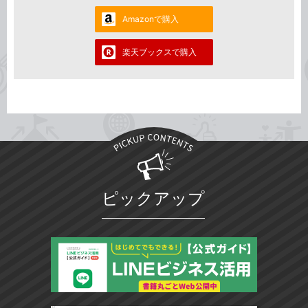
Amazonで購入
楽天ブックスで購入
ピックアップ