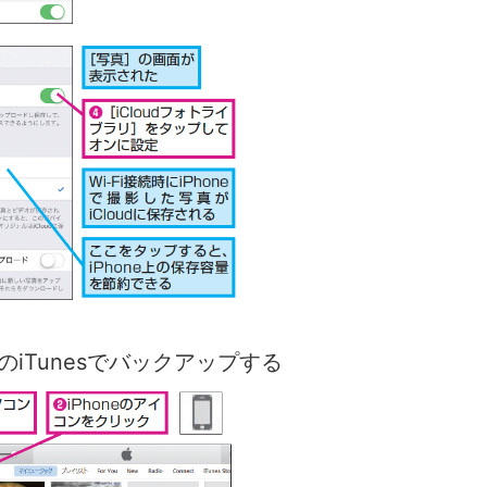
のiTunesでバックアップする