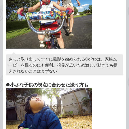
さっと取り出してすぐに撮影を始められるGoProは、家族ム
ービーを撮るのにも便利。視界が広いため激しい動きでも捉
えきれないことはまずない
●小さな子供の視点に合わせた撮り方も