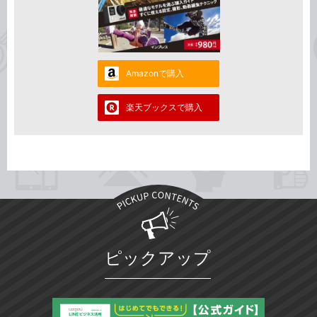
Amazonで購入
楽天ブックスで購入
ピックアップ