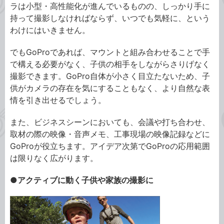
ラは小型・高性能化が進んでいるものの、しっかり手に
持って撮影しなければならず、いつでも気軽に、という
わけにはいきません。
でもGoProであれば、マウントと組み合わせることで手
で構える必要がなく、子供の相手をしながらさりげなく
撮影できます。GoPro自体が小さく目立たないため、子
供がカメラの存在を気にすることもなく、より自然な表
情を引き出せるでしょう。
また、ビジネスシーンにおいても、会議や打ち合わせ、
取材の際の映像・音声メモ、工事現場の映像記録などに
GoProが役立ちます。アイデア次第でGoProの応用範囲
は限りなく広がります。
●アクティブに動く子供や家族の撮影に