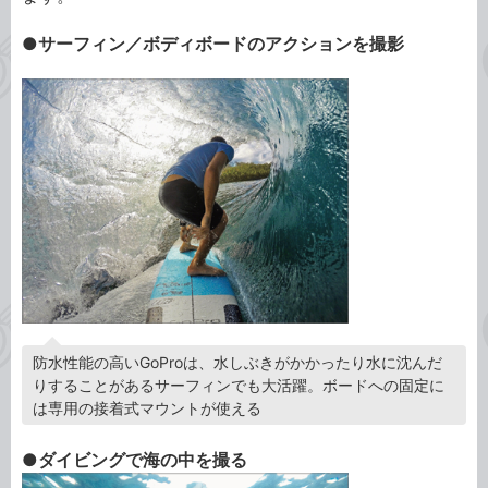
●サーフィン／ボディボードのアクションを撮影
防水性能の高いGoProは、水しぶきがかかったり水に沈んだ
りすることがあるサーフィンでも大活躍。ボードへの固定に
は専用の接着式マウントが使える
●ダイビングで海の中を撮る