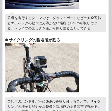
公道を走行するクルマでは、ダッシュボードなどの安全運転
とエアバッグの動作に支障がない場所にGoProを取り付け
る。ドライブの楽しさを後から振り返ることができる
●サイクリングの臨場感が甦る
自転車のハンドルバーにGoProを取り付けることで、サイク
リングの様子を鮮やかな映像と臨場感のある音声で残せる。