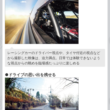
レーシングカーのドライバー視点や、タイヤ付近の視点など
から撮影した映像は、迫力満点。日常では体験できないよう
な視点からの眺めを臨場感たっぷりに楽しめる
●ドライブの思い出を残せる