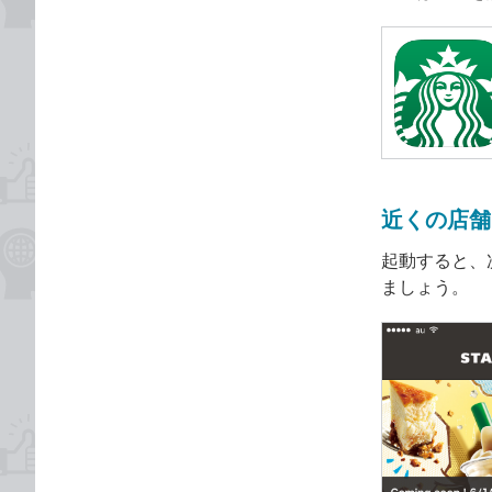
近くの店舗
起動すると、
ましょう。