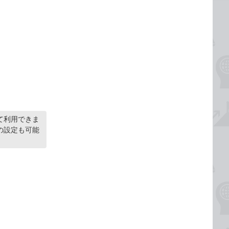
て利用できま
の設定も可能