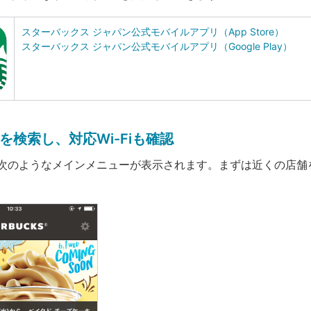
スターバックス ジャパン公式モバイルアプリ（App Store）
スターバックス ジャパン公式モバイルアプリ（Google Play）
を検索し、対応Wi-Fiも確認
次のようなメインメニューが表示されます。まずは近くの店舗