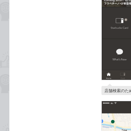
店舗検索のため