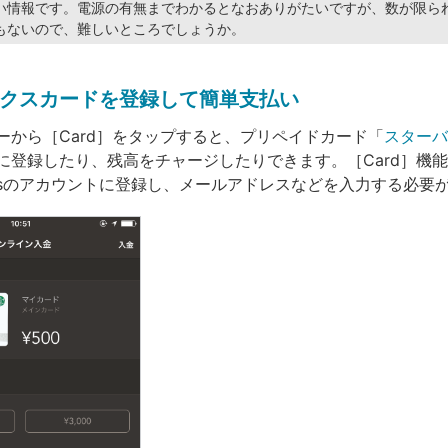
い情報です。電源の有無までわかるとなおありがたいですが、数が限ら
もないので、難しいところでしょうか。
クスカードを登録して簡単支払い
ーから［Card］をタップすると、プリペイドカード「
スターバ
に登録したり、残高をチャージしたりできます。［Card］機
backsのアカウントに登録し、メールアドレスなどを入力する必要