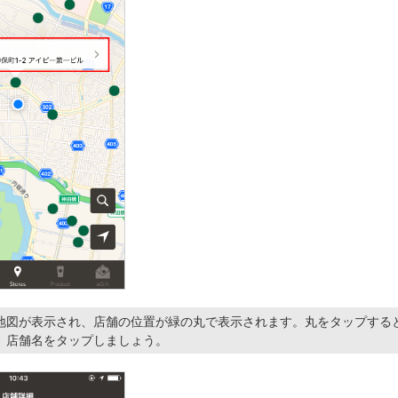
地図が表示され、店舗の位置が緑の丸で表示されます。丸をタップする
、店舗名をタップしましょう。