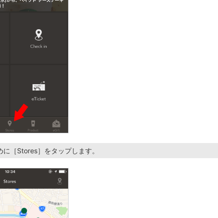
に［Stores］をタップします。