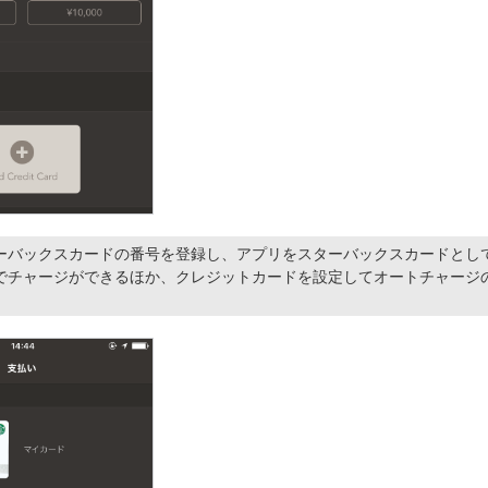
ーバックスカードの番号を登録し、アプリをスターバックスカードとし
でチャージができるほか、クレジットカードを設定してオートチャージ