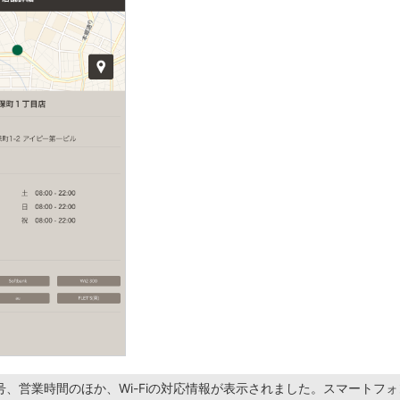
号、営業時間のほか、Wi-Fiの対応情報が表示されました。スマートフ