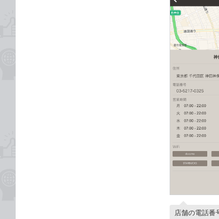
店舗の電話番