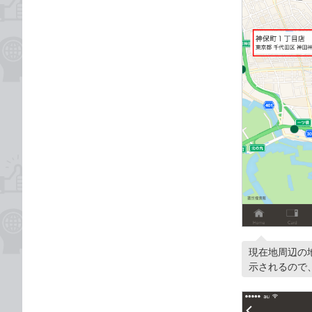
現在地周辺の
示されるので