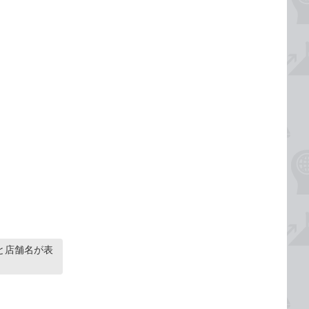
と店舗名が表