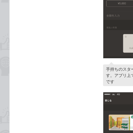
手持ちのスタ
す。アプリ上
です