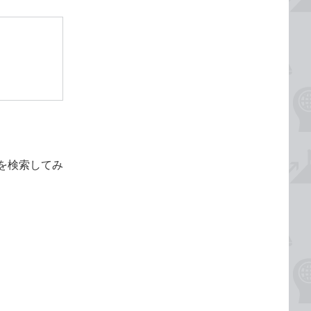
を検索してみ