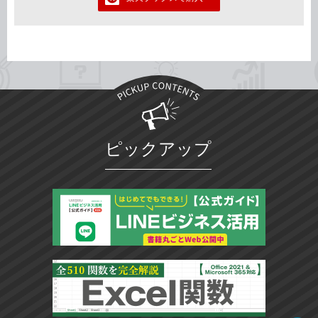
ピックアップ