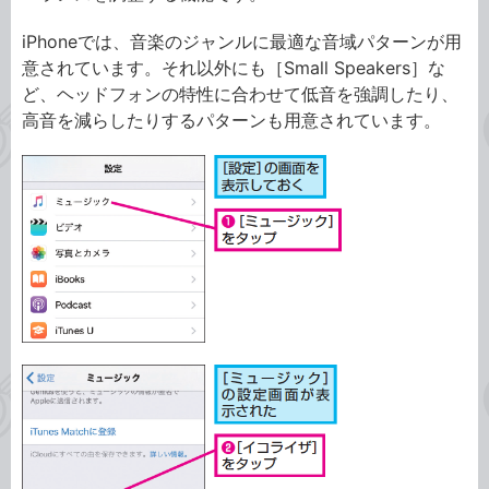
iPhoneでは、音楽のジャンルに最適な音域パターンが用
意されています。それ以外にも［Small Speakers］な
ど、ヘッドフォンの特性に合わせて低音を強調したり、
高音を減らしたりするパターンも用意されています。