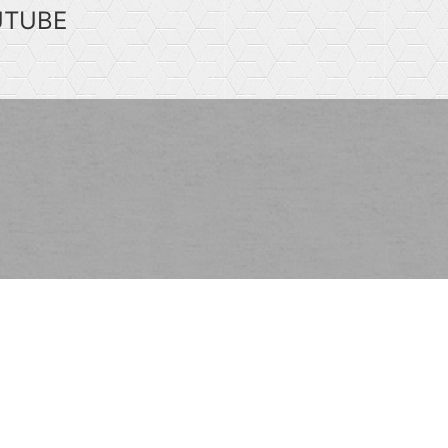
UTUBE