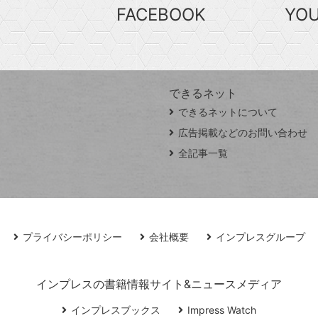
FACEBOOK
YO
できるネット
できるネットについて
広告掲載などのお問い合わせ
全記事一覧
プライバシーポリシー
会社概要
インプレスグループ
インプレスの書籍情報サイト&ニュースメディア
インプレスブックス
Impress Watch