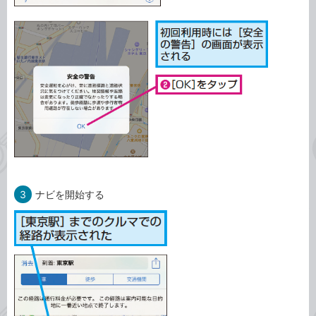
3
ナビを開始する