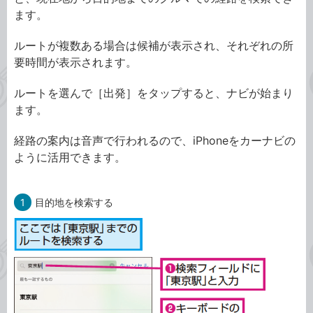
ます。
ルートが複数ある場合は候補が表示され、それぞれの所
要時間が表示されます。
ルートを選んで［出発］をタップすると、ナビが始まり
ます。
経路の案内は音声で行われるので、iPhoneをカーナビの
ように活用できます。
1
目的地を検索する