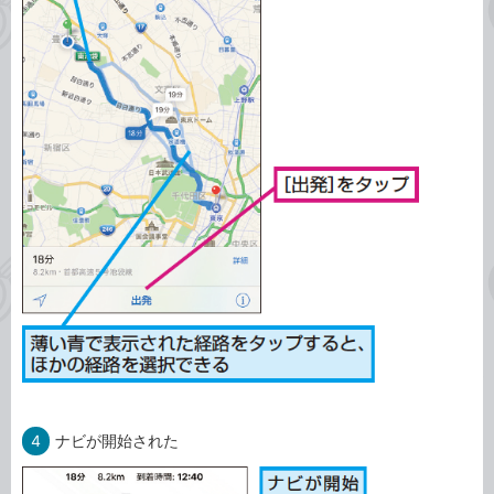
4
ナビが開始された